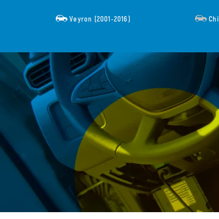
Veyron (2001-2016)
Chi