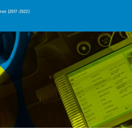
ron (2017-2022)