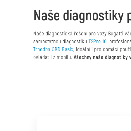
Naše diagnostiky 
Naše diagnostická řešení pro vozy Bugatti vá
samostatnou diagnostiku
TSPro 10
, profesion
Troodon OBD Basic
, ideální i pro domácí použ
ovládat i z mobilu.
Všechny naše diagnotiky v