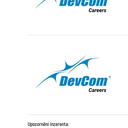
Upozornění inzerenta: