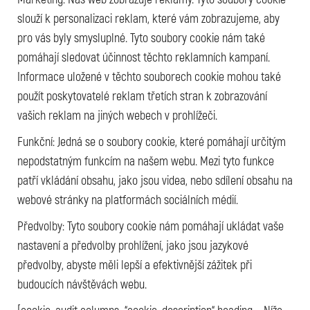
slouží k personalizaci reklam, které vám zobrazujeme, aby
pro vás byly smysluplné. Tyto soubory cookie nám také
pomáhají sledovat účinnost těchto reklamních kampaní.
Informace uložené v těchto souborech cookie mohou také
použít poskytovatelé reklam třetích stran k zobrazování
vašich reklam na jiných webech v prohlížeči.
Funkční: Jedná se o soubory cookie, které pomáhají určitým
nepodstatným funkcím na našem webu. Mezi tyto funkce
patří vkládání obsahu, jako jsou videa, nebo sdílení obsahu na
webové stránky na platformách sociálních médií.
Předvolby: Tyto soubory cookie nám pomáhají ukládat vaše
nastavení a předvolby prohlížení, jako jsou jazykové
předvolby, abyste měli lepší a efektivnější zážitek při
budoucích návštěvách webu.