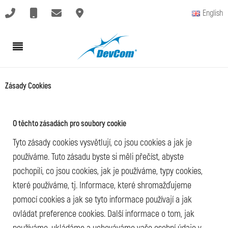
English
Zásady Cookies
O těchto zásadách pro soubory cookie
Tyto zásady cookies vysvětlují, co jsou cookies a jak je
používáme. Tuto zásadu byste si měli přečíst, abyste
pochopili, co jsou cookies, jak je používáme, typy cookies,
které používáme, tj. Informace, které shromažďujeme
pomocí cookies a jak se tyto informace používají a jak
ovládat preference cookies. Další informace o tom, jak