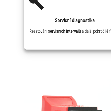
Servisní diagnostika
Resetování
servisních intervalů
a další pokročilé 