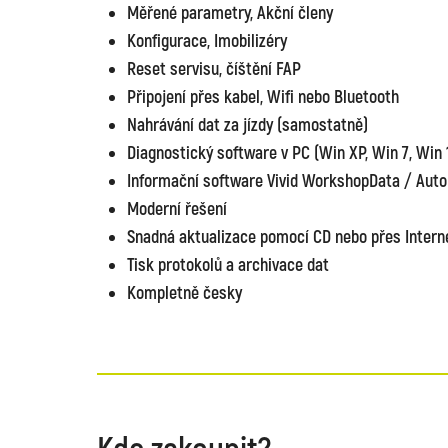
Měřené parametry, Akční členy
Konfigurace, Imobilizéry
Reset servisu, číštění FAP
Připojení přes kabel, Wifi nebo Bluetooth
Nahrávání dat za jízdy (samostatně)
Diagnostický software v PC (Win XP, Win 7, Win 
Informační software Vivid WorkshopData / Aut
Moderní řešení
Snadná aktualizace pomocí CD nebo přes Intern
Tisk protokolů a archivace dat
Kompletně česky