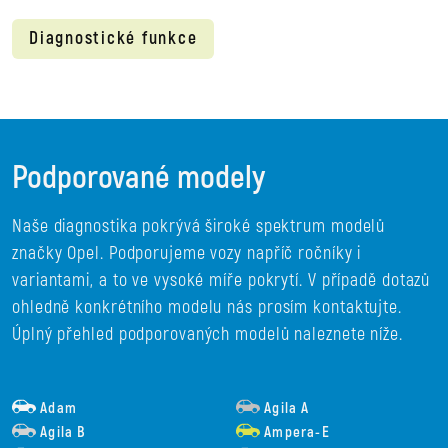
Diagnostické funkce
Podporované modely
Naše diagnostika pokrývá široké spektrum modelů
značky Opel. Podporujeme vozy napříč ročníky i
variantami, a to ve vysoké míře pokrytí. V případě dotazů
ohledně konkrétního modelu nás prosím kontaktujte.
Úplný přehled podporovaných modelů naleznete níže.
Adam
Agila A
Agila B
Ampera-E