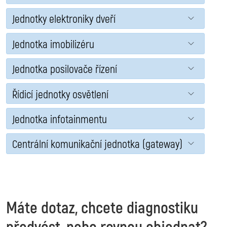
Jednotky elektroniky dveří
Jednotka imobilizéru
Jednotka posilovače řízení
Řídicí jednotky osvětlení
Jednotka infotainmentu
Centrální komunikační jednotka (gateway)
Máte dotaz, chcete diagnostiku