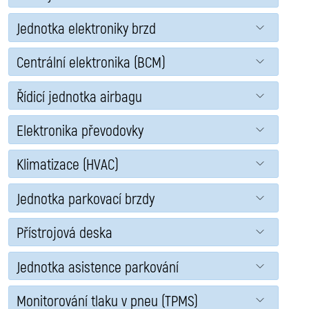
Jednotka elektroniky brzd
Centrální elektronika (BCM)
Řídicí jednotka airbagu
Elektronika převodovky
Klimatizace (HVAC)
Jednotka parkovací brzdy
Přístrojová deska
Jednotka asistence parkování
Monitorování tlaku v pneu (TPMS)