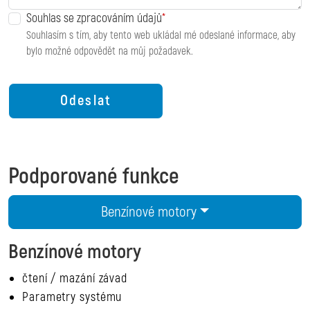
Souhlas se zpracováním údajů
Souhlasím s tím, aby tento web ukládal mé odeslané informace, aby
bylo možné odpovědět na můj požadavek.
Podporované funkce
Benzínové motory
Benzínové motory
čtení / mazání závad
Parametry systému