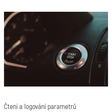
Čtení a logování parametrů