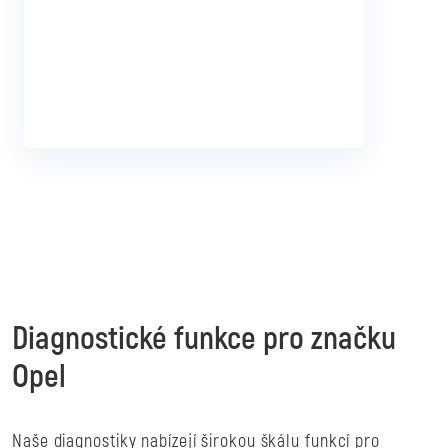
Diagnostické funkce pro značku
Opel
Naše diagnostiky nabízejí širokou škálu funkcí pro