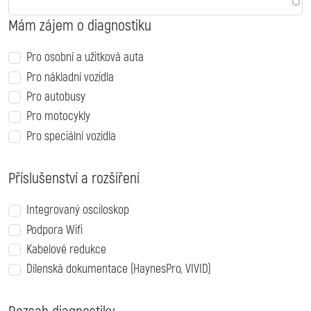
Mám zájem o diagnostiku
Pro osobní a užitková auta
Pro nákladní vozidla
Pro autobusy
Pro motocykly
Pro speciální vozidla
Příslušenství a rozšíření
Integrovaný osciloskop
Podpora Wifi
Kabelové redukce
Dílenská dokumentace (HaynesPro, VIVID)