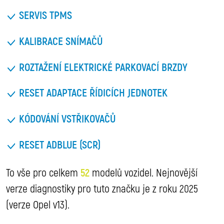
SERVIS TPMS
KALIBRACE SNÍMAČŮ
ROZTAŽENÍ ELEKTRICKÉ PARKOVACÍ BRZDY
RESET ADAPTACE ŘÍDICÍCH JEDNOTEK
KÓDOVÁNÍ VSTŘIKOVAČŮ
RESET ADBLUE (SCR)
To vše pro celkem
52
modelů vozidel. Nejnovější
verze diagnostiky pro tuto značku je z roku 2025
(verze Opel v13).