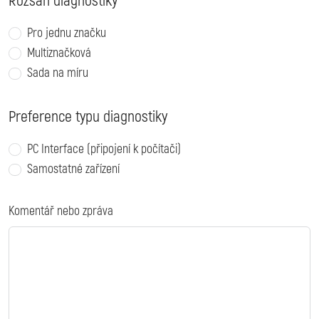
Rozsah diagnostiky
Pro jednu značku
Multiznačková
Sada na míru
Preference typu diagnostiky
PC Interface (připojení k počítači)
Samostatné zařízení
Komentář nebo zpráva