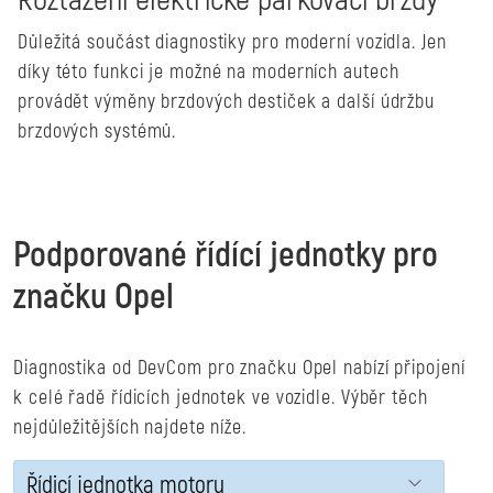
Důležitá součást diagnostiky pro moderní vozidla. Jen
díky této funkci je možné na moderních autech
provádět výměny brzdových destiček a další údržbu
brzdových systémů.
Podporované řídící jednotky pro
značku Opel
Diagnostika od DevCom pro značku Opel nabízí připojení
k celé řadě řídicích jednotek ve vozidle. Výběr těch
nejdůležitějších najdete níže.
Řídicí jednotka motoru