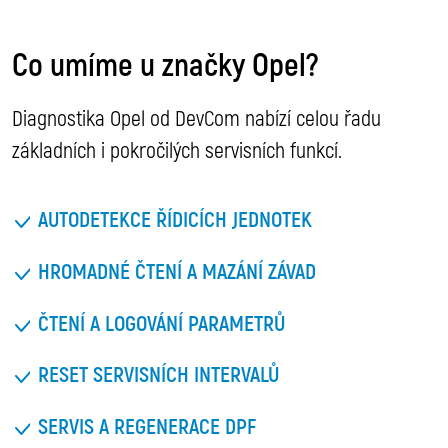
Co umíme u značky Opel?
Diagnostika Opel od DevCom nabízí celou řadu
základních i pokročilých servisních funkcí.
AUTODETEKCE ŘÍDICÍCH JEDNOTEK
HROMADNÉ ČTENÍ A MAZÁNÍ ZÁVAD
ČTENÍ A LOGOVÁNÍ PARAMETRŮ
RESET SERVISNÍCH INTERVALŮ
SERVIS A REGENERACE DPF